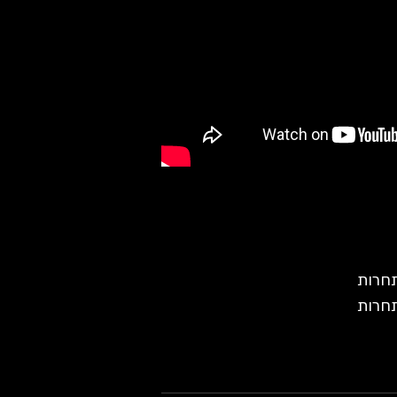
תחרות
חרות